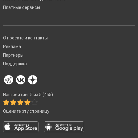
Платные сервисы
О проекте и контакты
Реклама
Партнеры
Поддержка
Наш рейтинг 5 из 5 (455)
Оцените эту страницу