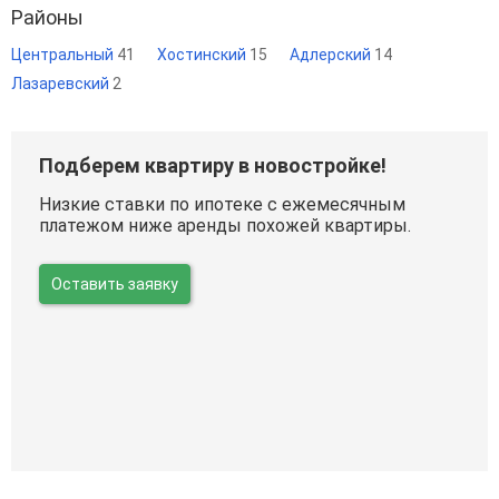
Районы
Центральный
41
Хостинский
15
Адлерский
14
Лазаревский
2
Подберем квартиру в новостройке!
Низкие ставки по ипотеке с ежемесячным
платежом ниже аренды похожей квартиры.
Оставить заявку