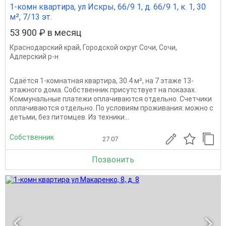
1-комн квартира, ул Искры, 66/9 1, д. 66/9 1, к. 1, 30
м², 7/13 эт.
53 900 ₽ в месяц
Краснодарский край
,
Городской округ Сочи
,
Сочи
,
Адлерский р-н
Сдаётся 1-комнатная квартира, 30.4 м², на 7 этаже 13-
этажного дома. Собственник присутствует на показах.
Коммунальные платежи оплачиваются отдельно. Счетчики
оплачиваются отдельно. По условиям проживания: можно с
детьми, без питомцев. Из техники...
Собственник
27.07
Позвонить