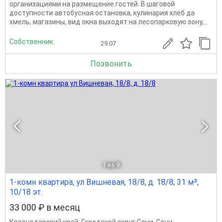
организациями на размещение гостей. В шаговой
доступности автобусная остановка, кулинария хлеб да
хмель, магазины, вид окна выходят на лесопарковую зону,...
Собственник
29.07
Позвонить
1
из 9
1-комн квартира, ул Вишневая, 18/8, д. 18/8, 31 м²,
10/18 эт.
33 000 ₽ в месяц