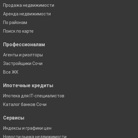
Продажа недвижимости
Аренда недвижимости
По районам
Поиск по карте
Профессионалам
Агенты и риэлторы
Застройщики Сочи
Все ЖК
Ипотечные кредиты
Ипотека для IT-специалистов
Каталог банков Сочи
Сервисы
Индексы и графики цен
Новости рынка недвижимости