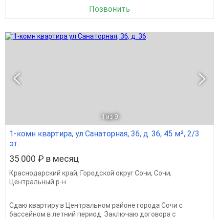
Позвонить
1
из 9
1-комн квартира, ул Санаторная, 36, д. 36, 45 м², 2/3
эт.
35 000 ₽ в месяц
Краснодарский край
,
Городской округ Сочи
,
Сочи
,
Центральный р-н
Сдаю квартиру в Центральном районе города Сочи с
бассейном в летний период. Заключаю договора с