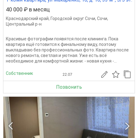
40 000 ₽ в месяц
Краснодарский край
,
Городской округ Сочи
,
Сочи
,
Центральный р-н
Красивые фотографии появятся после клининга. Пока
квартира ещё готовится к финальному виду, поэтому
выкладываю без профессиональных фото. Квартира после
нового ремонта, светлая и уютная. Уже есть всё
необходимое для комфортной жизни: - новая кухня -...
Собственник
22.07
Позвонить