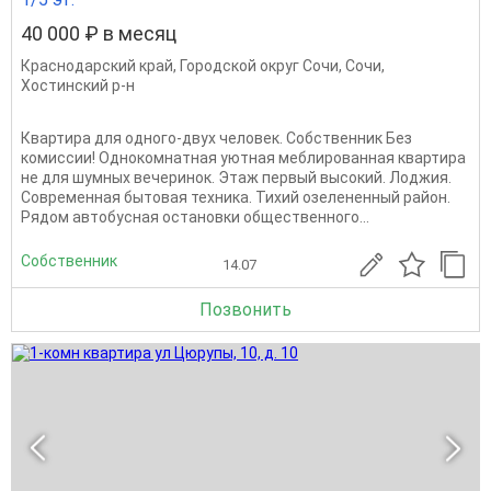
40 000 ₽ в месяц
Краснодарский край
,
Городской округ Сочи
,
Сочи
,
Хостинский р-н
Квартира для одного-двух человек. Собственник Без
комиссии! Однокомнатная уютная меблированная квартира
не для шумных вечеринок. Этаж первый высокий. Лоджия.
Современная бытовая техника. Тихий озелененный район.
Рядом автобусная остановки общественного...
Собственник
14.07
Позвонить