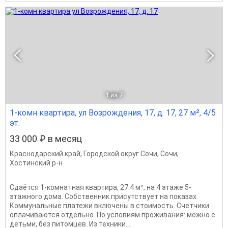
1
из 7
1-комн квартира, ул Возрождения, 17, д. 17, 27 м², 4/5
эт.
33 000 ₽ в месяц
Краснодарский край
,
Городской округ Сочи
,
Сочи
,
Хостинский р-н
Сдаётся 1-комнатная квартира, 27.4 м², на 4 этаже 5-
этажного дома. Собственник присутствует на показах.
Коммунальные платежи включены в стоимость. Счетчики
оплачиваются отдельно. По условиям проживания: можно с
детьми, без питомцев. Из техники...