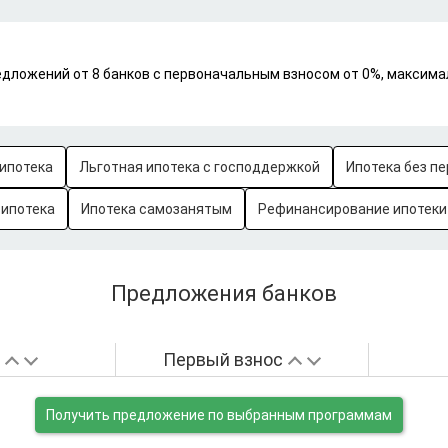
едложений от 8 банков с первоначальным взносом от 0%, максима
ипотека
Льготная ипотека с господдержкой
Ипотека без пе
-ипотека
Ипотека самозанятым
Рефинансирование ипотеки
Предложения банков
а
Первый взнос
Получить предложение
по выбранным программам