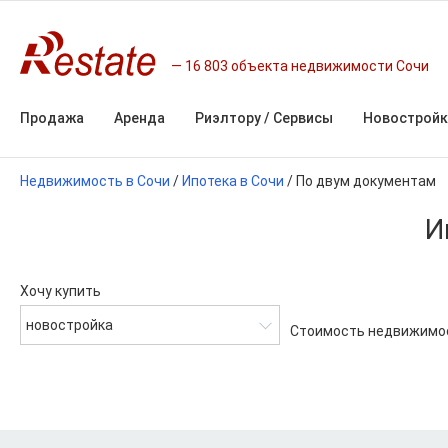
16 803 объекта недвижимости Сочи
Продажа
Аренда
Риэлтору / Сервисы
Новостройк
Недвижимость в Сочи
/
Ипотека в Сочи
/
По двум документам
И
Хочу купить
новостройка
Стоимость недвижимо