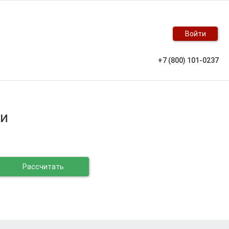
Войти
+7 (800) 101-0237
чи
Рассчитать