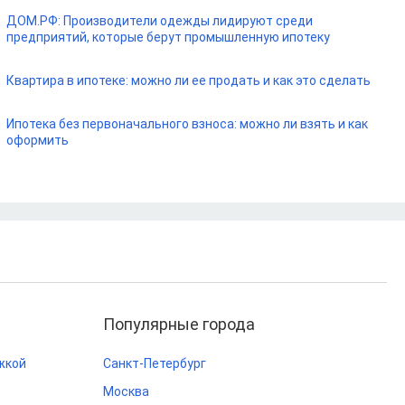
ДОМ.РФ: Производители одежды лидируют среди
предприятий, которые берут промышленную ипотеку
Квартира в ипотеке: можно ли ее продать и как это сделать
Ипотека без первоначального взноса: можно ли взять и как
оформить
Популярные города
жкой
Санкт-Петербург
Москва