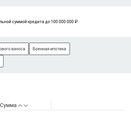
льной суммой кредита до 100 000 000 ₽
рвого взноса
Военная ипотека
Сумма