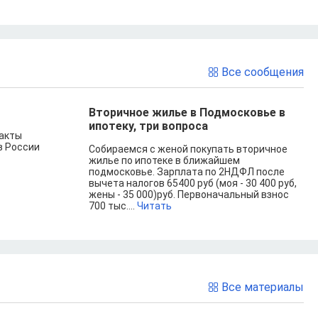
Все сообщения
Вторичное жилье в Подмосковье в
ипотеку, три вопроса
 акты
в России
Собираемся с женой покупать вторичное
жилье по ипотеке в ближайшем
подмосковье. Зарплата по 2НДФЛ после
вычета налогов 65400 руб (моя - 30 400 руб,
жены - 35 000)руб. Первоначальный взнос
700 тыс....
Читать
Все материалы