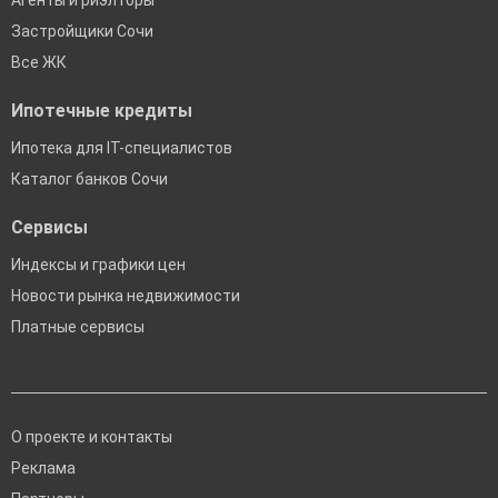
Агенты и риэлторы
Застройщики Сочи
Все ЖК
Ипотечные кредиты
Ипотека для IT-специалистов
Каталог банков Сочи
Сервисы
Индексы и графики цен
Новости рынка недвижимости
Платные сервисы
О проекте и контакты
Реклама