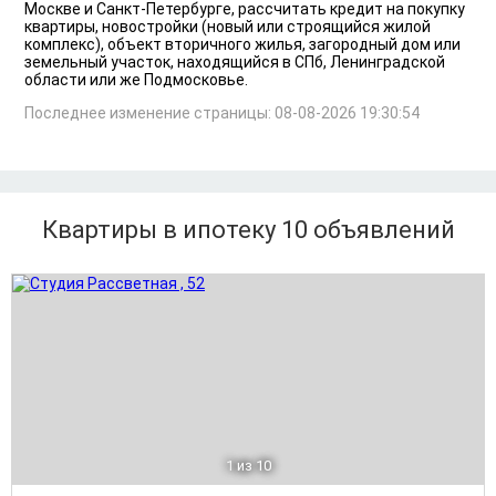
Москве и Санкт-Петербурге, рассчитать кредит на покупку
квартиры, новостройки (новый или строящийся жилой
комплекс), объект вторичного жилья, загородный дом или
земельный участок, находящийся в СПб, Ленинградской
области или же Подмосковье.
Последнее изменение страницы: 08-08-2026 19:30:54
Квартиры в ипотеку 10
объявлений
1
из 10