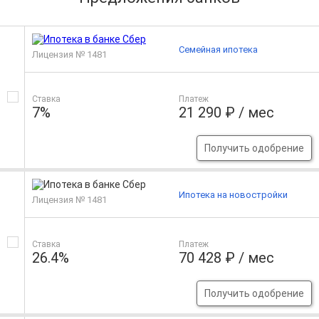
Семейная ипотека
Лицензия № 1481
Ставка
Платеж
7%
21 290 ₽ / мес
Получить одобрение
Ипотека на новостройки
Лицензия № 1481
Ставка
Платеж
26.4%
70 428 ₽ / мес
Получить одобрение