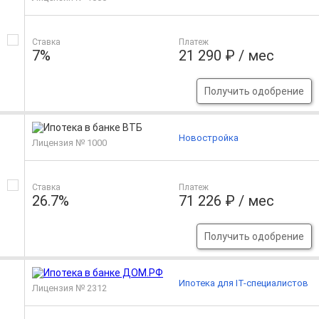
Ставка
Платеж
7%
21 290 ₽ / мес
Получить одобрение
Новостройка
Лицензия № 1000
Ставка
Платеж
26.7%
71 226 ₽ / мес
Получить одобрение
Ипотека для IT-специалистов
Лицензия № 2312