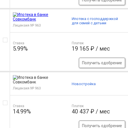
Получить одобрение
Ипотека с господдержкой
для семей с детьми
Лицензия № 963
Ставка
Платеж
5.99%
19 165 ₽ / мес
Получить одобрение
Новостройка
Лицензия № 963
Ставка
Платеж
14.99%
40 437 ₽ / мес
Получить одобрение