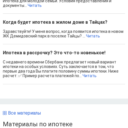
Ипотека для молодой семьи. Условия предоставления и
документы...
Читать
Когда будет ипотека в жилом доме в Тайцах?
Здравствуйте! У меня вопрос, когда появится ипотека в новом
ЖК Демидовский парк в поселке Тайцы? ...
Читать
Ипотека в рассрочку? Это что-то новенькое!
С недавнего времени Сбербанк предлагает новый вариант
ипотеки на особых условиях. Суть заключается в том, что
первые два года Вы платите половину суммы ипотеки. Ниже
расчет: ✅ Пример расчета платежей по...
Читать
Все материалы
Материалы по ипотеке