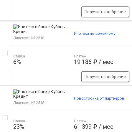
Получить одобрение
Ипотека по-семейному
Лицензия № 2518
Ставка
Платеж
6%
19 186 ₽ / мес
Получить одобрение
Новостройка от партнеров
Лицензия № 2518
Ставка
Платеж
23%
61 399 ₽ / мес