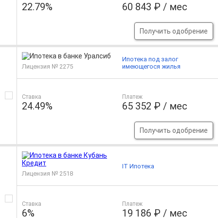
22.79%
60 843 ₽ / мес
Получить одобрение
Ипотека под залог
Лицензия № 2275
имеющегося жилья
Ставка
Платеж
24.49%
65 352 ₽ / мес
Получить одобрение
IT Ипотека
Лицензия № 2518
Ставка
Платеж
6%
19 186 ₽ / мес