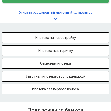
Открыть расширенный ипотечный калькулятор
Ипотека на новостройку
Ипотека на вторичку
Семейная ипотека
Льготная ипотека с господдержкой
Ипотека без первого взноса
Предложения банков