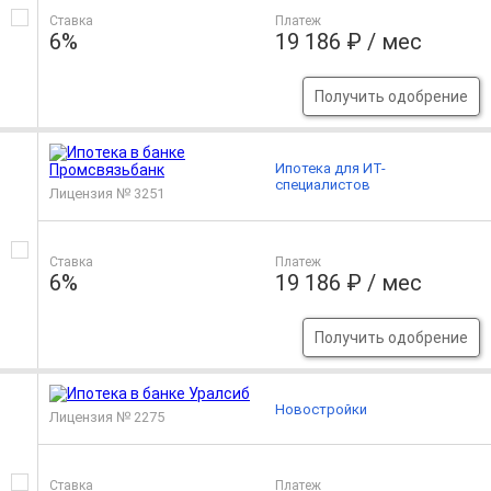
Ставка
Платеж
6%
19 186 ₽ / мес
Получить одобрение
Ипотека для ИТ-
специалистов
Лицензия № 3251
Ставка
Платеж
6%
19 186 ₽ / мес
Получить одобрение
Новостройки
Лицензия № 2275
Ставка
Платеж