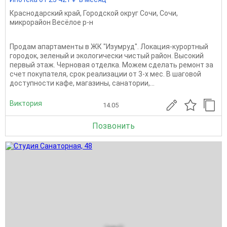
Краснодарский край
,
Городской округ Сочи
,
Сочи
,
микрорайон Весёлое р-н
Продам апартаменты в ЖК "Изумруд". Локация-курортный
городок, зеленый и экологически чистый район. Высокий
первый этаж. Черновая отделка. Можем сделать ремонт за
счет покупателя, срок реализации от 3-х мес. В шаговой
доступности кафе, магазины, санатории,...
Виктория
14.05
Позвонить