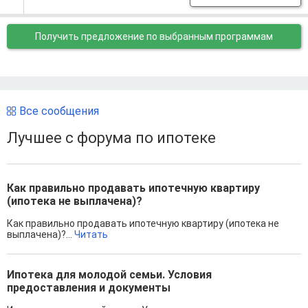
Получить предложение
по выбранным программам
Все сообщения
Лучшее с форума по ипотеке
Как правильно продавать ипотечную квартиру
(ипотека не выплачена)?
Как правильно продавать ипотечную квартиру (ипотека не
выплачена)?...
Читать
Ипотека для молодой семьи. Условия
предоставления и документы