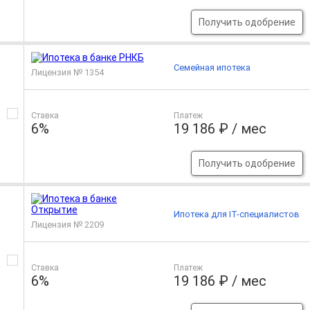
Получить одобрение
Семейная ипотека
Лицензия № 1354
Ставка
Платеж
6%
19 186 ₽ / мес
Получить одобрение
Ипотека для IT-специалистов
Лицензия № 2209
Ставка
Платеж
6%
19 186 ₽ / мес