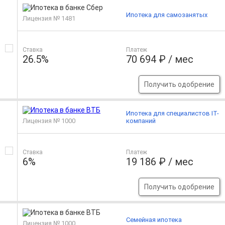
Ипотека для самозанятых
Лицензия № 1481
Ставка
Платеж
26.5%
70 694 ₽ / мес
Получить одобрение
Ипотека для специалистов IT-
Лицензия № 1000
компаний
Ставка
Платеж
6%
19 186 ₽ / мес
Получить одобрение
Семейная ипотека
Лицензия № 1000