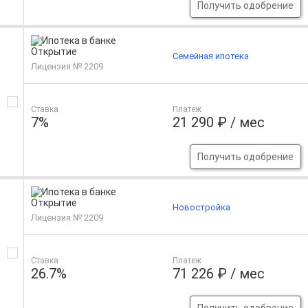
Получить одобрение
Семейная ипотека
Лицензия № 2209
Ставка
Платеж
7%
21 290 ₽ / мес
Получить одобрение
Новостройка
Лицензия № 2209
Ставка
Платеж
26.7%
71 226 ₽ / мес