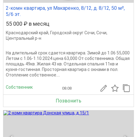
2-комн квартира, ул Макаренко, 8/12, д. 8/12, 50 м²,
5/6 эт.
55 000 ₽ в месяц
Краснодарский край
,
Городской округ Сочи
,
Сочи
,
Центральный р-н
На длительный срок сдается квартира. Зимой до 1.06 55,000
Летом с 1.06-1.10.2024 цена 63,000 От собственника. Общая
площадь 49кв. Жилая 43 кв. Отдельная спальня 11кв и
кухня-гостинная. Просторная квартира с окнами в пол.
Отопление собственное....
Собственник
08.08
Позвонить