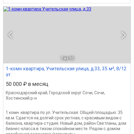
1
из 10
1-комн квартира, Учительская улица, д.33, 35 м², 8/12
эт.
50 000 ₽ в месяц
Краснодарский край
,
Городской округ Сочи
,
Сочи
,
Хостинский р-н
1 комн. квартира по ул. Учительская. Общей площадью: 35
кв.м. Сдается на долгий срок уютная, с красивым видом с
балкона, квартира-студия. Новый дом, район Светланы, дом
бизнес-класса в тихом спокойном месте. Рядом с домом