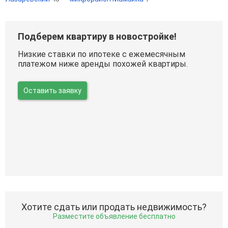
Подберем квартиру в новостройке!
Низкие ставки по ипотеке с ежемесячным
платежом ниже аренды похожей квартиры.
Оставить заявку
Хотите сдать или продать недвижимость?
Разместите объявление бесплатно