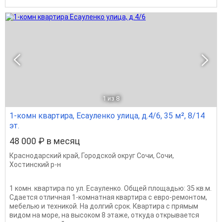
1
из 8
1-комн квартира, Есауленко улица, д.4/6, 35 м², 8/14
эт.
48 000 ₽ в месяц
Краснодарский край
,
Городской округ Сочи
,
Сочи
,
Хостинский р-н
1 комн. квартира по ул. Есауленко. Общей площадью: 35 кв.м.
Сдается отличная 1-комнатная квартира с евро-ремонтом,
мебелью и техникой. На долгий срок. Квартира с прямым
видом на море, на высоком 8 этаже, откуда открывается