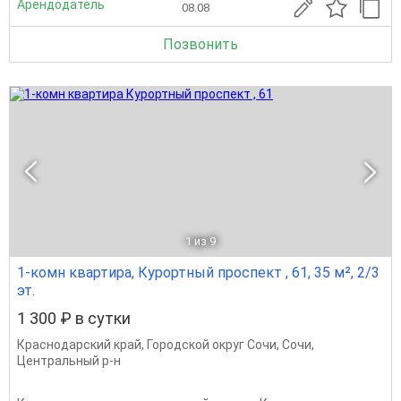
Арендодатель
08.08
Позвонить
1
из 9
1-комн квартира, Курортный проспект , 61, 35 м², 2/3
эт.
1 300 ₽ в сутки
Краснодарский край
,
Городской округ Сочи
,
Сочи
,
Центральный р-н