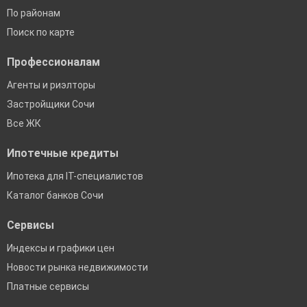
По районам
Поиск по карте
Профессионалам
Агенты и риэлторы
Застройщики Сочи
Все ЖК
Ипотечные кредиты
Ипотека для IT-специалистов
Каталог банков Сочи
Сервисы
Индексы и графики цен
Новости рынка недвижимости
Платные сервисы