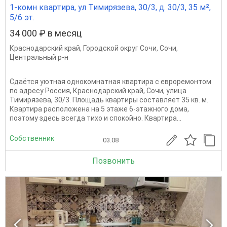
1-комн квартира, ул Тимирязева, 30/3, д. 30/3, 35 м²,
5/6 эт.
34 000 ₽ в месяц
Краснодарский край
,
Городской округ Сочи
,
Сочи
,
Центральный р-н
Сдаётся уютная однокомнатная квартира с евроремонтом
по адресу Россия, Краснодарский край, Сочи, улица
Тимирязева, 30/3. Площадь квартиры составляет 35 кв. м.
Квартира расположена на 5 этаже 6-этажного дома,
поэтому здесь всегда тихо и спокойно. Квартира...
Собственник
03.08
Позвонить