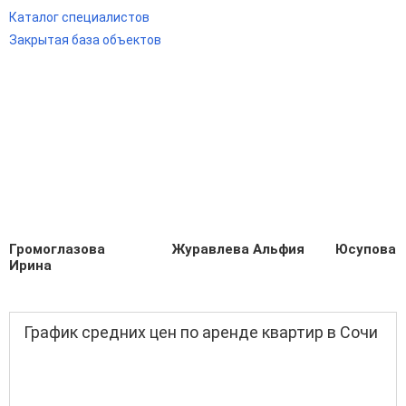
Каталог специалистов
Закрытая база объектов
Громоглазова
Журавлева Альфия
Юсупова 
Ирина
График средних цен по аренде квартир в Сочи