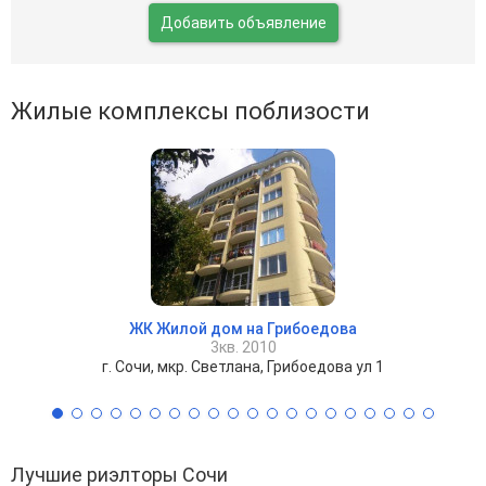
Добавить объявление
Жилые комплексы поблизости
ЖК Жилой дом на Грибоедова
3кв. 2010
г. Сочи, мкр. Светлана, Грибоедова ул 1
Лучшие риэлторы Сочи