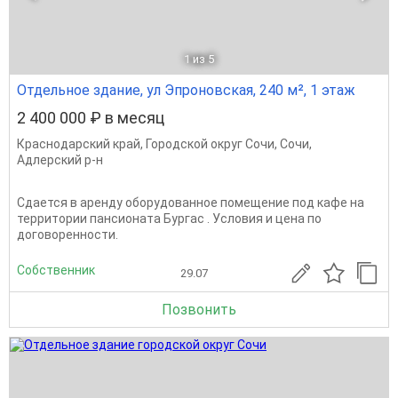
1
из 5
Отдельное здание, ул Эпроновская, 240 м², 1 этаж
2 400 000 ₽ в месяц
Краснодарский край
,
Городской округ Сочи
,
Сочи
,
Адлерский р-н
Сдается в аренду оборудованное помещение под кафе на
территории пансионата Бургас . Условия и цена по
договоренности.
Собственник
29.07
Позвонить