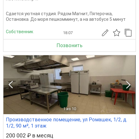
Сдается уютная студия. Рядом Магнит, Пятерочка,
Остановка. До моря пешкомминут, а на автобусе 5 минут
Собственник
18.07
Позвонить
1
из 10
Производственное помещение, ул Ромашек, 1/2, д.
1/2, 90 м², 1 этаж
200 002 ₽ в месяц