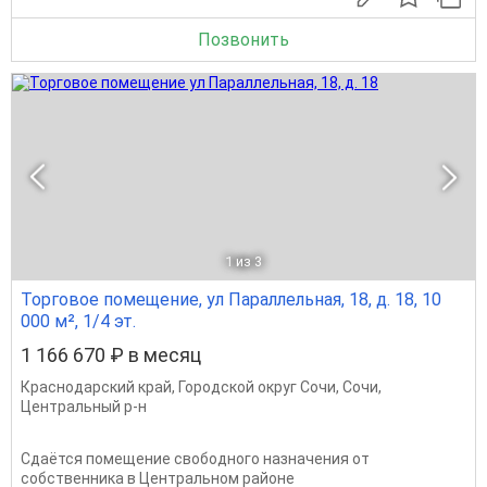
Позвонить
1
из 3
Торговое помещение, ул Параллельная, 18, д. 18, 10
000 м², 1/4 эт.
1 166 670 ₽ в месяц
Краснодарский край
,
Городской округ Сочи
,
Сочи
,
Центральный р-н
Сдаётся помещение свободного назначения от
собственника в Центральном районе