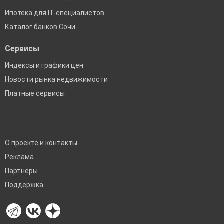
Ипотека для IT-специалистов
Каталог банков Сочи
Сервисы
Индексы и графики цен
Новости рынка недвижимости
Платные сервисы
О проекте и контакты
Реклама
Партнеры
Поддержка