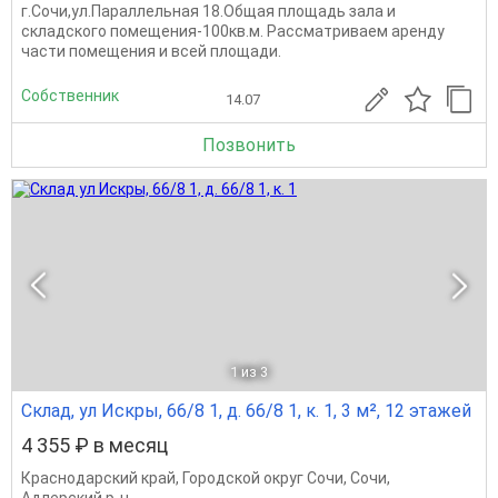
г.Сочи,ул.Параллельная 18.Общая площадь зала и
складского помещения-100кв.м. Рассматриваем аренду
части помещения и всей площади.
Собственник
14.07
Позвонить
1
из 3
Склад, ул Искры, 66/8 1, д. 66/8 1, к. 1, 3 м², 12 этажей
4 355 ₽ в месяц
Краснодарский край
,
Городской округ Сочи
,
Сочи
,