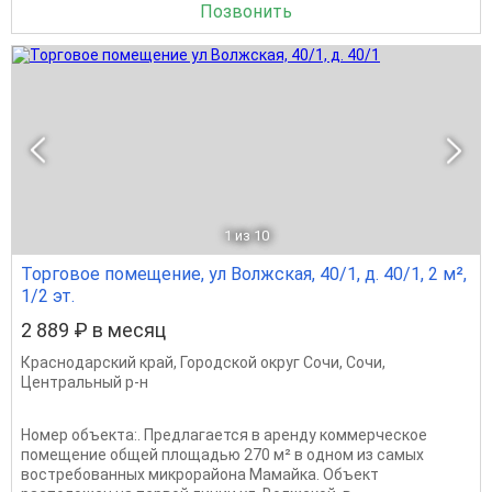
Позвонить
1
из 10
Торговое помещение, ул Волжская, 40/1, д. 40/1, 2 м²,
1/2 эт.
2 889 ₽ в месяц
Краснодарский край
,
Городской округ Сочи
,
Сочи
,
Центральный р-н
Номер объекта:. Предлагается в аренду коммерческое
помещение общей площадью 270 м² в одном из самых
востребованных микрорайона Мамайка. Объект