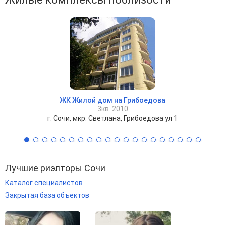
ЖК Жилой дом на Грибоедова
3кв. 2010
г. Сочи, мкр. Светлана, Грибоедова ул 1
Лучшие риэлторы Сочи
Каталог специалистов
Закрытая база объектов