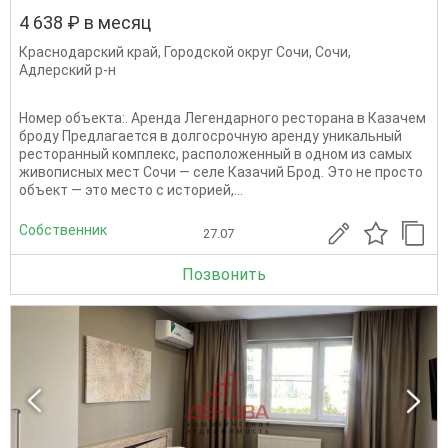
4 638 ₽ в месяц
Краснодарский край
,
Городской округ Сочи
,
Сочи
,
Адлерский р-н
Номер объекта:. Аренда Легендарного ресторана в Казачем
броду Предлагается в долгосрочную аренду уникальный
ресторанный комплекс, расположенный в одном из самых
живописных мест Сочи — селе Казачий Брод. Это не просто
объект — это место с историей,...
Собственник
27.07
Позвонить