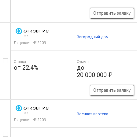
Отправить заявку
Загородный дом
Лицензия № 2209
Ставка
Сумма
от 22.4%
до
20 000 000 ₽
Отправить заявку
Военная ипотека
Лицензия № 2209