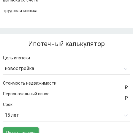
выписка со счета
трудовая книжка
Ипотечный калькулятор
Цель ипотеки
новостройка
Стоимость недвижимости
Первоначальный взнос
Срок
15 лет
Подать заявку