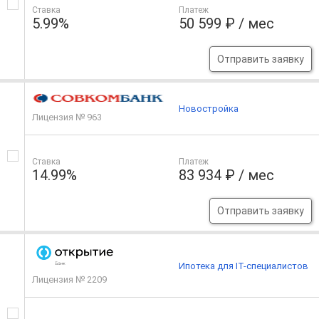
Ставка
Платеж
5.99%
50 599 ₽ / мес
Отправить заявку
Новостройка
Лицензия № 963
Ставка
Платеж
14.99%
83 934 ₽ / мес
Отправить заявку
Ипотека для IT-специалистов
Лицензия № 2209