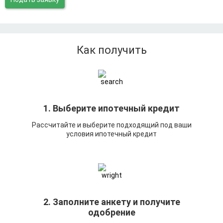
Как получить
1. Выберите ипотечный кредит
Рассчитайте и выберите подходящий под ваши
условия ипотечный кредит
2. Заполните анкету и получите
одобрение