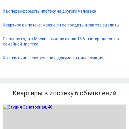
Как переоформить ипотеку на другого человека
Квартира в ипотеке: можно ли ее продать и как это сделать
С начала года в Москве выдали около 15,6 тыс. кредитов по
семейной ипотеке
Как взять ипотеку: условия, документы, инструкция
Квартиры в ипотеку 6
объявлений