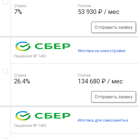
Ставка
Платеж
7%
53 930 ₽ / мес
Отправить заявку
Ипотека на новостройки
Лицензия № 1481
Ставка
Платеж
26.4%
134 680 ₽ / мес
Отправить заявку
Ипотека для самозанятых
Лицензия № 1481