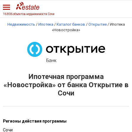
16 806 объектов недвижимости Сочи
Недвижимость
/
Ипотека
/
Каталог банков
/
Открытие
/
Ипотека
«Новостройка»
Ипотечная программа
«Новостройка» от банка Открытие в
Сочи
Регионы действия программы
Сочи