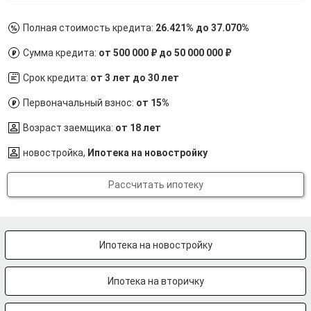
Полная стоимость кредита:
26.421% до 37.070%
Сумма кредита:
от 500 000 ₽ до 50 000 000 ₽
Срок кредита:
от 3 лет до 30 лет
Первоначальный взнос:
от 15%
Возраст заемщика:
от 18 лет
новостройка,
Ипотека на новостройку
Рассчитать ипотеку
Ипотека на новостройку
Ипотека на вторичку