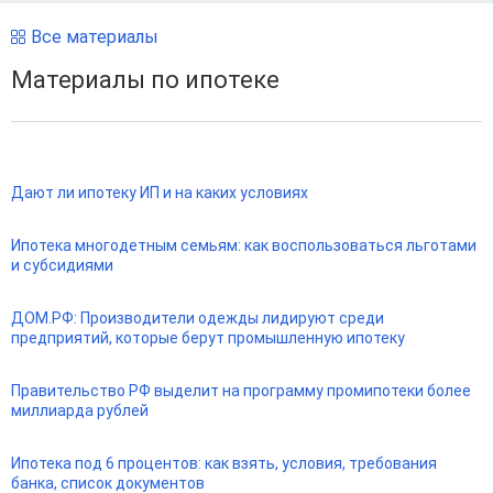
Все материалы
Материалы по ипотеке
Дают ли ипотеку ИП и на каких условиях
Ипотека многодетным семьям: как воспользоваться льготами
и субсидиями
ДОМ.РФ: Производители одежды лидируют среди
предприятий, которые берут промышленную ипотеку
Правительство РФ выделит на программу промипотеки более
миллиарда рублей
Ипотека под 6 процентов: как взять, условия, требования
банка, список документов