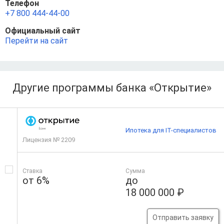
Телефон
+7 800 444-44-00
Официальный сайт
Перейти на сайт
Другие программы банка «Открытие»
Ипотека для IT-специалистов
Лицензия № 2209
Ставка
Сумма
от 6%
до
18 000 000 ₽
Отправить заявку