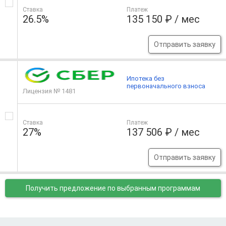
Ставка
Платеж
26.5%
135 150 ₽ / мес
Отправить заявку
Ипотека без
первоначального взноса
Лицензия № 1481
Ставка
Платеж
27%
137 506 ₽ / мес
Отправить заявку
Получить предложение
по выбранным программам