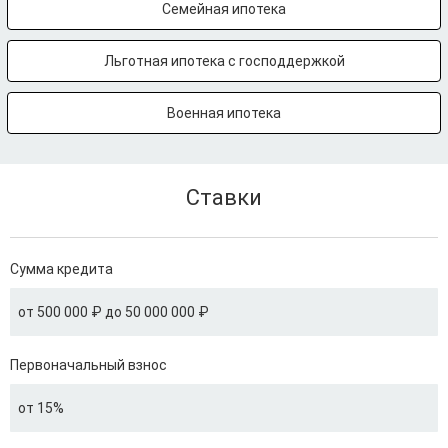
Семейная ипотека
Льготная ипотека с господдержкой
Военная ипотека
Ставки
Сумма кредита
от 500 000 ₽ до 50 000 000 ₽
Первоначальный взнос
от 15%