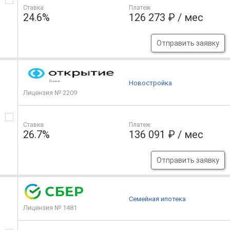
Ставка
Платеж
24.6%
126 273 ₽ / мес
Отправить заявку
Новостройка
Лицензия № 2209
Ставка
Платеж
26.7%
136 091 ₽ / мес
Отправить заявку
Семейная ипотека
Лицензия № 1481