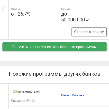
Ставка
Сумма
от 26.7%
до
50 000 000 ₽
Отправить заявку
Получить предложение
по выбранным программам
Похожие программы других банков
ИнвестИпотека
Лицензия № 493