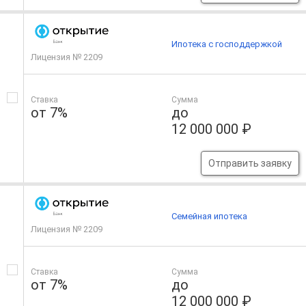
Ипотека с господдержкой
Лицензия № 2209
Ставка
Сумма
от 7%
до
12 000 000 ₽
Отправить заявку
Семейная ипотека
Лицензия № 2209
Ставка
Сумма
от 7%
до
12 000 000 ₽