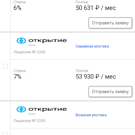
Ставка
Платеж
6%
50 631 ₽ / мес
Отправить заявку
Семейная ипотека
Лицензия № 2209
Ставка
Платеж
7%
53 930 ₽ / мес
Отправить заявку
Военная ипотека
Лицензия № 2209