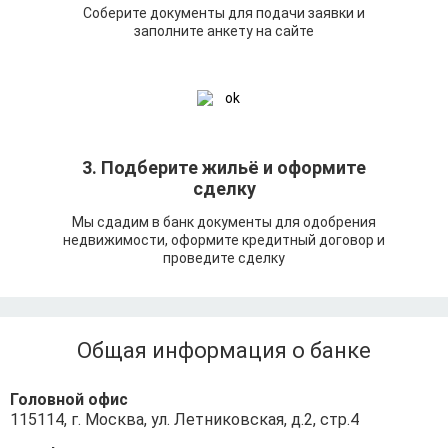
Соберите документы для подачи заявки и
заполните анкету на сайте
3. Подберите жильё и оформите
сделку
Мы сдадим в банк документы для одобрения
недвижимости, оформите кредитный договор и
проведите сделку
Общая информация о банке
Головной офис
115114, г. Москва, ул. Летниковская, д.2, стр.4