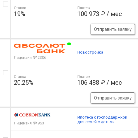
Ставка
Платеж
19%
100 973 ₽ / мес
Отправить заявку
Новостройка
Лицензия № 2306
Ставка
Платеж
20.25%
106 488 ₽ / мес
Отправить заявку
Ипотека с господдержкой
для семей с детьми
Лицензия № 963