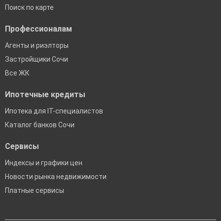
Поиск по карте
Профессионалам
Агенты и риэлторы
Застройщики Сочи
Все ЖК
Ипотечные кредиты
Ипотека для IT-специалистов
Каталог банков Сочи
Сервисы
Индексы и графики цен
Новости рынка недвижимости
Платные сервисы