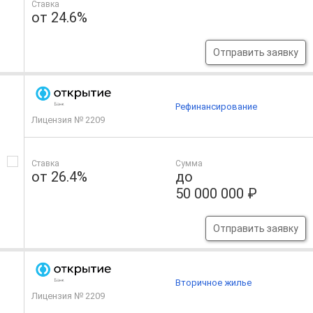
Ставка
от 24.6%
Отправить заявку
Рефинансирование
Лицензия № 2209
Ставка
Сумма
от 26.4%
до
50 000 000 ₽
Отправить заявку
Вторичное жилье
Лицензия № 2209