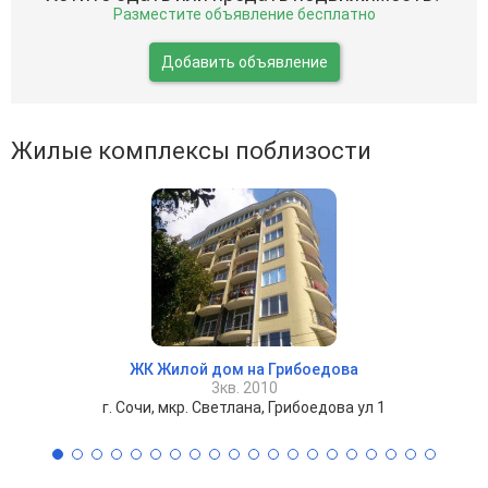
Разместите объявление бесплатно
Добавить объявление
Жилые комплексы поблизости
ЖК Жилой дом на Грибоедова
3кв. 2010
г. Сочи, мкр. Светлана, Грибоедова ул 1