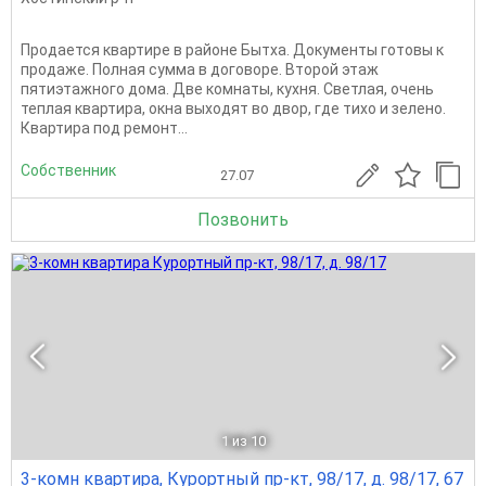
Продается квартире в районе Бытха. Документы готовы к
продаже. Полная сумма в договоре. Второй этаж
пятиэтажного дома. Две комнаты, кухня. Светлая, очень
теплая квартира, окна выходят во двор, где тихо и зелено.
Квартира под ремонт...
Собственник
27.07
Позвонить
1
из 10
3-комн квартира, Курортный пр-кт, 98/17, д. 98/17, 67