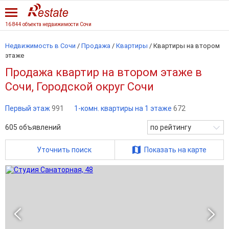
16 844 объекта недвижимости Сочи
Недвижимость в Сочи
/
Продажа
/
Квартиры
/
Квартиры на втором
этаже
Продажа квартир на втором этаже в
Сочи, Городской округ Сочи
Первый этаж
991
1-комн. квартиры на 1 этаже
672
605
объявлений
по рейтингу
Уточнить поиск
Показать на карте