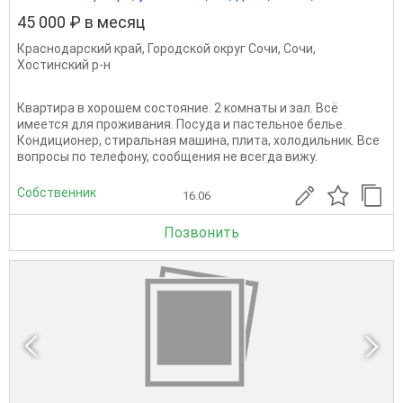
45 000 ₽ в месяц
Краснодарский край
,
Городской округ Сочи
,
Сочи
,
Хостинский р-н
Квартира в хорошем состояние. 2 комнаты и зал. Всё
имеется для проживания. Посуда и пастельное белье.
Кондиционер, стиральная машина, плита, холодильник. Все
вопросы по телефону, сообщения не всегда вижу.
Собственник
16.06
Позвонить