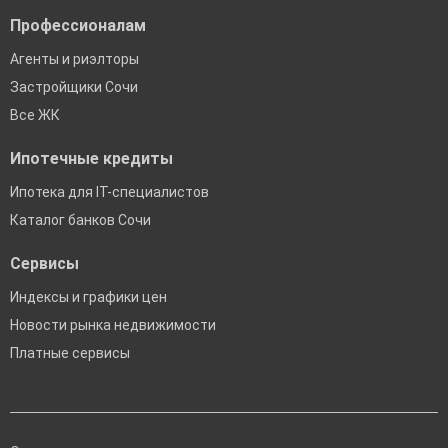
Профессионалам
Агенты и риэлторы
Застройщики Сочи
Все ЖК
Ипотечные кредиты
Ипотека для IT-специалистов
Каталог банков Сочи
Сервисы
Индексы и графики цен
Новости рынка недвижимости
Платные сервисы