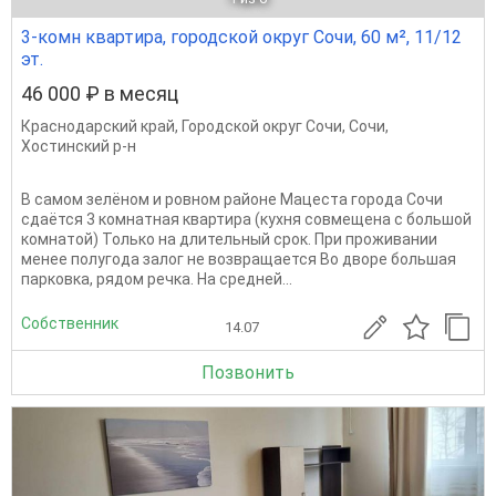
3-комн квартира, городской округ Сочи, 60 м², 11/12
эт.
46 000 ₽ в месяц
Краснодарский край
,
Городской округ Сочи
,
Сочи
,
Хостинский р-н
В самом зелёном и ровном районе Мацеста города Сочи
сдаётся 3 комнатная квартира (кухня совмещена с большой
комнатой) Только на длительный срок. При проживании
менее полугода залог не возвращается Во дворе большая
парковка, рядом речка. На средней...
Собственник
14.07
Позвонить