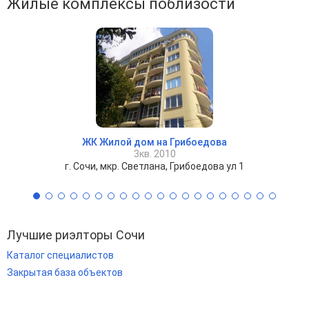
Жилые комплексы поблизости
ЖК Жилой дом на Грибоедова
3кв. 2010
г. Сочи, мкр. Светлана, Грибоедова ул 1
Лучшие риэлторы Сочи
Каталог специалистов
Закрытая база объектов