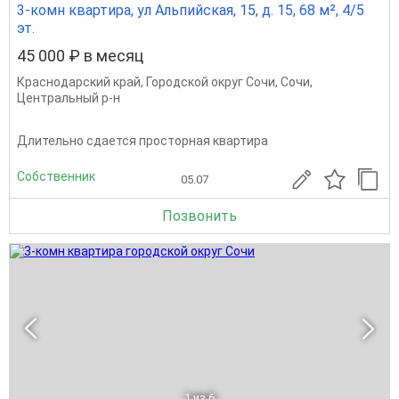
3-комн квартира, ул Альпийская, 15, д. 15, 68 м², 4/5
эт.
45 000 ₽ в месяц
Краснодарский край
,
Городской округ Сочи
,
Сочи
,
Центральный р-н
Длительно сдается просторная квартира
Собственник
05.07
Позвонить
1
из 6