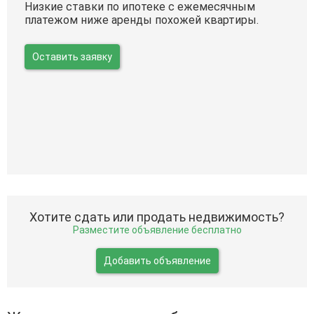
Низкие ставки по ипотеке с ежемесячным
платежом ниже аренды похожей квартиры.
Оставить заявку
Хотите сдать или продать недвижимость?
Разместите объявление бесплатно
Добавить объявление