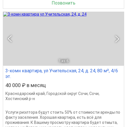
Позвонить
1
из 6
3-комн квартира, ул Учительская, 24, д. 24, 80 м², 4/6
эт.
40 000 ₽ в месяц
Краснодарский край
,
Городской округ Сочи
,
Сочи
,
Хостинский р-н
Услуги риэлтора будут стоить 50% от стоимости аренды по
факту заселения. Хорошая квартира, есть всё для
проживания. К Вашему просмотру квартира будет отмыта,