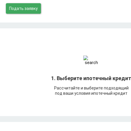
Подать заявку
1. Выберите ипотечный креди
Рассчитайте и выберите подходящий
под ваши условия ипотечный кредит