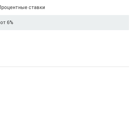
Процентные ставки
от 6%