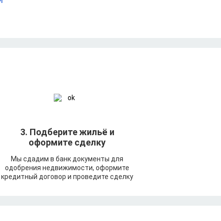
3. Подберите жильё и
оформите сделку
Мы сдадим в банк документы для
одобрения недвижимости, оформите
кредитный договор и проведите сделку