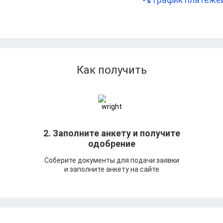
Как получить
т
2. Заполните анкету и получите
одобрение
Соберите документы для подачи заявки
и заполните анкету на сайте