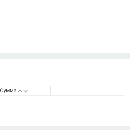
Сумма