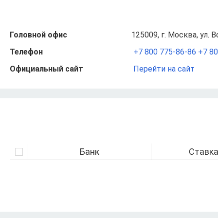
Головной офис
125009, г. Москва, ул. 
Телефон
+7 800 775‑86‑86
+7 80
Официальный сайт
Перейти на сайт
Банк
Ставк