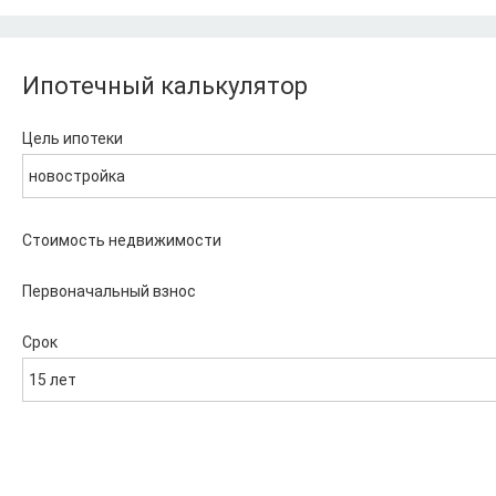
Ипотечный калькулятор
Цель ипотеки
новостройка
Стоимость недвижимости
Первоначальный взнос
Срок
15 лет