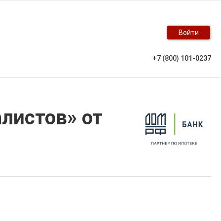
Войти
+7 (800) 101-0237
листов» от