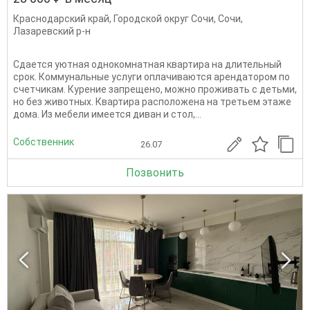
Краснодарский край
,
Городской округ Сочи
,
Сочи
,
Лазаревский р-н
Сдается уютная однокомнатная квартира на длительный
срок. Коммунальные услуги оплачиваются арендатором по
счетчикам. Курение запрещено, можно проживать с детьми,
но без животных. Квартира расположена на третьем этаже
дома. Из мебели имеется диван и стол,...
Собственник
26.07
Позвонить