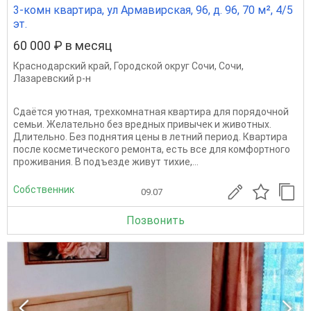
3-комн квартира, ул Армавирская, 96, д. 96, 70 м², 4/5
эт.
60 000 ₽ в месяц
Краснодарский край
,
Городской округ Сочи
,
Сочи
,
Лазаревский р-н
Сдаётся уютная, трехкомнатная квартира для порядочной
семьи. Желательно без вредных привычек и животных.
Длительно. Без поднятия цены в летний период. Квартира
после косметического ремонта, есть все для комфортного
проживания. В подъезде живут тихие,...
Собственник
09.07
Позвонить