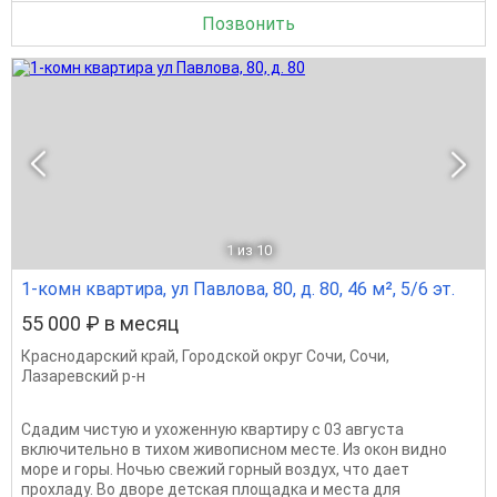
Позвонить
1
из 10
1-комн квартира, ул Павлова, 80, д. 80, 46 м², 5/6 эт.
55 000 ₽ в месяц
Краснодарский край
,
Городской округ Сочи
,
Сочи
,
Лазаревский р-н
Сдадим чистую и ухоженную квартиру с 03 августа
включительно в тихом живописном месте. Из окон видно
море и горы. Ночью свежий горный воздух, что дает
прохладу. Во дворе детская площадка и места для