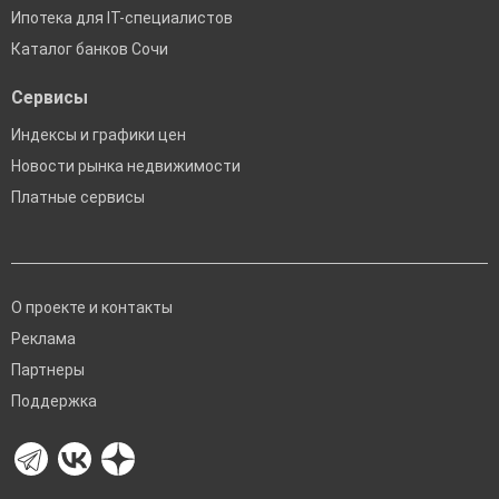
Ипотека для IT-специалистов
Каталог банков Сочи
Сервисы
Индексы и графики цен
Новости рынка недвижимости
Платные сервисы
О проекте и контакты
Реклама
Партнеры
Поддержка