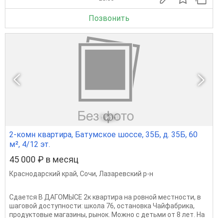
Позвонить
1
из 1
2-комн квартира, Батумское шоссе, 35Б, д. 35Б, 60
м², 4/12 эт.
45 000 ₽ в месяц
Краснодарский край
,
Сочи
,
Лазаревский р-н
Сдается В ДАГОМЫСЕ 2к квартира на ровной местности, в
шаговой доступности: школа 76, остановка Чайфабрика,
продуктовые магазины, рынок. Можно с детьми от 8 лет. На