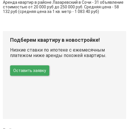
Аренда квартир в районе Лазаревский в Сочи - 31 объявление
стоимостью от 20 000 руб до 250 000 руб. Средняя цена - 58
132 руб (средняя цена за 1 кв. метр - 1 083.40 руб)
Подберем квартиру в новостройке!
Низкие ставки по ипотеке с ежемесячным
платежом ниже аренды похожей квартиры.
Оставить заявку