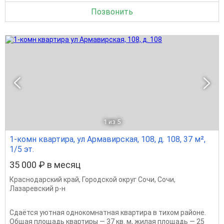
Позвонить
1
из 5
1-комн квартира, ул Армавирская, 108, д. 108, 37 м²,
1/5 эт.
35 000 ₽ в месяц
Краснодарский край
,
Городской округ Сочи
,
Сочи
,
Лазаревский р-н
Сдаётся уютная однокомнатная квартира в тихом районе.
Общая площадь квартиры — 37 кв. м, жилая площадь — 25