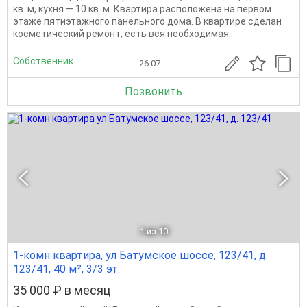
кв. м, кухня — 10 кв. м. Квартира расположена на первом
этаже пятиэтажного панельного дома. В квартире сделан
косметический ремонт, есть вся необходимая...
Собственник
26.07
Позвонить
1
из 10
1-комн квартира, ул Батумское шоссе, 123/41, д.
123/41, 40 м², 3/3 эт.
35 000 ₽ в месяц