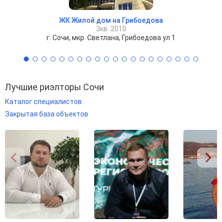
ЖК Жилой дом на Грибоедова
3кв. 2010
г. Сочи, мкр. Светлана, Грибоедова ул 1
Лучшие риэлторы Сочи
Каталог специалистов
Закрытая база объектов