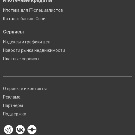
Ипотечные кредиты
Ипотека для IT-специалистов
Каталог банков Сочи
Сервисы
Индексы и графики цен
Новости рынка недвижимости
Платные сервисы
О проекте и контакты
Реклама
Партнеры
Поддержка