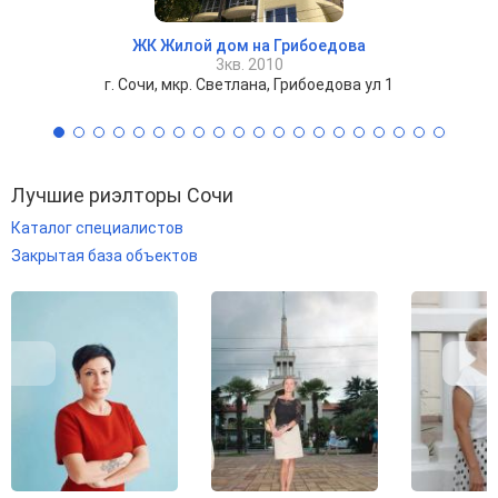
ЖК Жилой дом на Грибоедова
3кв. 2010
г. Сочи, мкр. Светлана, Грибоедова ул 1
Лучшие риэлторы Сочи
Каталог специалистов
Закрытая база объектов