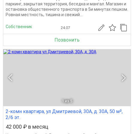
паркинг, закрытая территория, беседка и мангал. Магазин и
остановка общественного транспорта в 5и минутах пешком.
Ровная местность, тишина и свежий...
Собственник
24.07
Позвонить
1
из 5
2-комн квартира, ул Дмитриевой, 30А, д. 30А, 50 м²,
2/6 эт.
42 000 ₽ в месяц