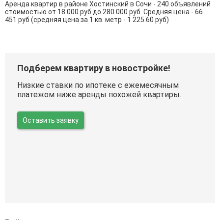
Аренда квартир в районе Хостинский в Сочи - 240 объявлений
стоимостью от 18 000 руб до 280 000 руб. Средняя цена - 66
451 руб (средняя цена за 1 кв. метр - 1 225.60 руб)
Подберем квартиру в новостройке!
Низкие ставки по ипотеке с ежемесячным
платежом ниже аренды похожей квартиры.
Оставить заявку