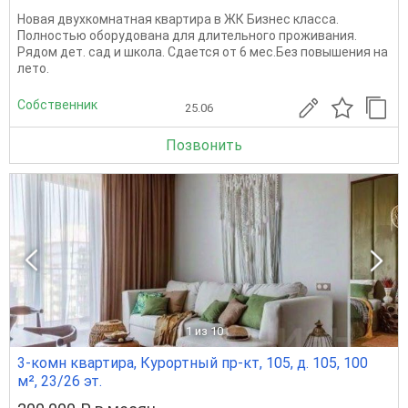
Новая двухкомнатная квартира в ЖК Бизнес класса.
Полностью оборудована для длительного проживания.
Рядом дет. сад и школа. Сдается от 6 мес.Без повышения на
лето.
Собственник
25.06
Позвонить
1
из 10
3-комн квартира, Курортный пр-кт, 105, д. 105, 100
м², 23/26 эт.