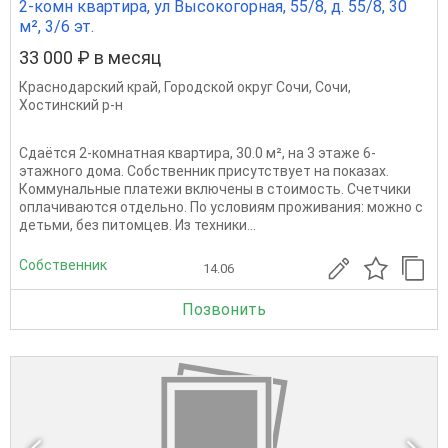
2-комн квартира, ул Высокогорная, 55/8, д. 55/8, 30
м², 3/6 эт.
33 000 ₽ в месяц
Краснодарский край
,
Городской округ Сочи
,
Сочи
,
Хостинский р-н
Сдаётся 2-комнатная квартира, 30.0 м², на 3 этаже 6-
этажного дома. Собственник присутствует на показах.
Коммунальные платежи включены в стоимость. Счетчики
оплачиваются отдельно. По условиям проживания: можно с
детьми, без питомцев. Из техники...
Собственник
14.06
Позвонить