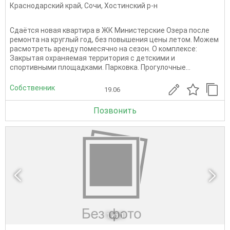
Краснодарский край
,
Сочи
,
Хостинский р-н
Сдаётся новая квартира в ЖК Министерские Озера после
ремонта на круглый год, без повышения цены летом. Можем
расмотреть аренду помесячно на сезон. О комплексе:
Закрытая охраняемая территория с детскими и
спортивными площадками. Парковка. Прогулочные...
Собственник
19.06
Позвонить
1
из 1